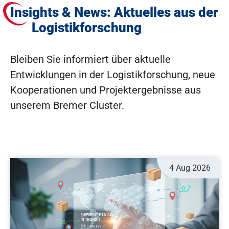
Insights & News: Aktuelles aus der
Logistikforschung
Bleiben Sie informiert über aktuelle
Entwicklungen in der Logistikforschung, neue
Kooperationen und Projektergebnisse aus
unserem Bremer Cluster.
4 Aug 2026