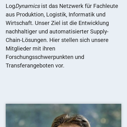
Log
Dynamics
ist das Netzwerk für Fachleute
aus Produktion, Logistik, Informatik und
Wirtschaft. Unser Ziel ist die Entwicklung
nachhaltiger und automatisierter Supply-
Chain-Lösungen. Hier stellen sich unsere
Mitglieder mit ihren
Forschungsschwerpunkten und
Transferangeboten vor.