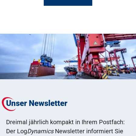
Unser Newsletter
Dreimal jährlich kompakt in Ihrem Postfach:
Der Log
Dynamics
Newsletter informiert Sie