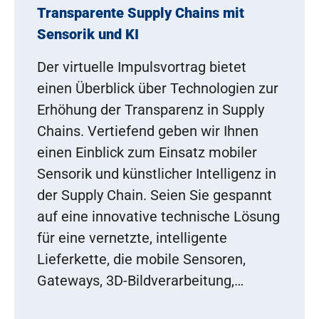
Transparente Supply Chains mit
Sensorik und KI
Der virtuelle Impulsvortrag bietet
einen Überblick über Technologien zur
Erhöhung der Transparenz in Supply
Chains. Vertiefend geben wir Ihnen
einen Einblick zum Einsatz mobiler
Sensorik und künstlicher Intelligenz in
der Supply Chain. Seien Sie gespannt
auf eine innovative technische Lösung
für eine vernetzte, intelligente
Lieferkette, die mobile Sensoren,
Gateways, 3D-Bildverarbeitung,…