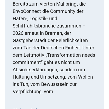
Bereits zum vierten Mal bringt die
EnvoConnect die Community der
Hafen-, Logistik- und
Schifffahrtsbranche zusammen –
2026 erneut in Bremen, der
Gastgeberstadt der Feierlichkeiten
zum Tag der Deutschen Einheit. Unter
dem Leitmotiv „Transformation needs
commitment“ geht es nicht um
Absichtserklärungen, sondern um
Haltung und Umsetzung: vom Wollen
ins Tun, vom Bewusstsein zur
Verpflichtung, vom…