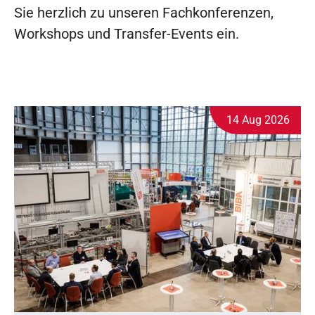
Sie herzlich zu unseren Fachkonferenzen,
Workshops und Transfer-Events ein.
14 Aug 2026