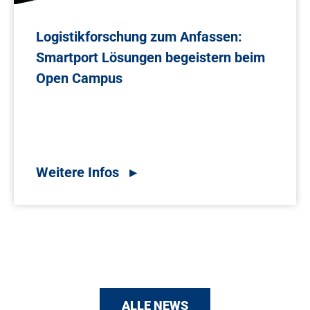
Logistikforschung zum Anfassen:
Smartport Lösungen begeistern beim
Open Campus
ALLE NEWS