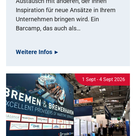
Austausch mit anderen, der Ihnen
Inspiration für neue Ansätze in Ihrem
Unternehmen bringen wird. Ein
Barcamp, das auch als…
Weitere Infos
1 Sept - 4 Sept 2026