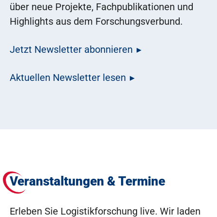
über neue Projekte, Fachpublikationen und
Highlights aus dem Forschungsverbund.
Jetzt Newsletter abonnieren
Aktuellen Newsletter lesen
Veranstaltungen & Termine
Erleben Sie Logistikforschung live. Wir laden