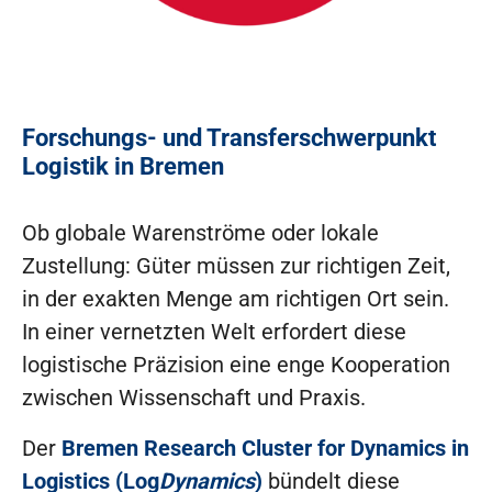
Forschungs- und Transferschwerpunkt
Logistik in Bremen
Ob globale Warenströme oder lokale
Zustellung: Güter müssen zur richtigen Zeit,
in der exakten Menge am richtigen Ort sein.
In einer vernetzten Welt erfordert diese
logistische Präzision eine enge Kooperation
zwischen Wissenschaft und Praxis.
Der
Bremen Research Cluster for Dynamics in
Logistics (Log
Dynamics
)
bündelt diese