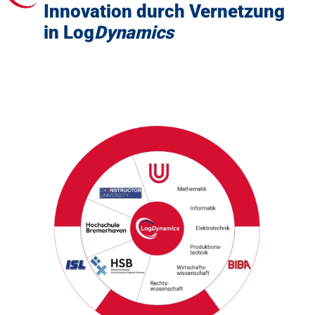
Innovation durch Vernetzung
in Log
Dynamics