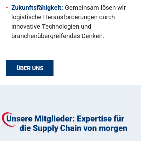
Zukunftsfähigkeit:
Gemeinsam lösen wir
logistische Herausforderungen durch
innovative Technologien und
branchenübergreifendes Denken.
ÜBER UNS
Unsere Mitglieder: Expertise für
die Supply Chain von morgen