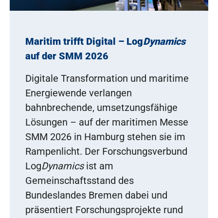
Maritim trifft Digital – Log
Dynamics
auf der SMM 2026
Digitale Transformation und maritime
Energiewende verlangen
bahnbrechende, umsetzungsfähige
Lösungen – auf der maritimen Messe
SMM 2026 in Hamburg stehen sie im
Rampenlicht. Der Forschungsverbund
Log
Dynamics
ist am
Gemeinschaftsstand des
Bundeslandes Bremen dabei und
präsentiert Forschungsprojekte rund