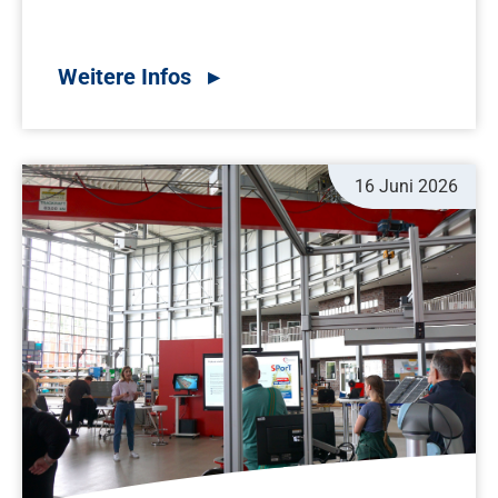
16 Juni 2026