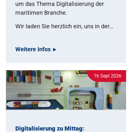
um das Thema Digitalisierung der
maritimen Branche.
Wir laden Sie herzlich ein, uns in der…
Weitere Infos
16 Sept 2026
Digitalisierung zu Mittag: