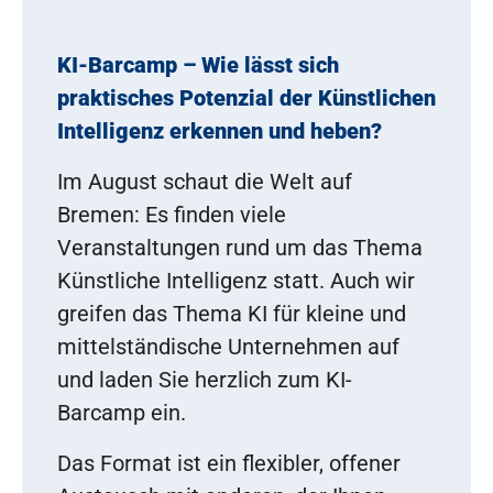
KI-Barcamp – Wie lässt sich
praktisches Potenzial der Künstlichen
Intelligenz erkennen und heben?
Im August schaut die Welt auf
Bremen: Es finden viele
Veranstaltungen rund um das Thema
Künstliche Intelligenz statt. Auch wir
greifen das Thema KI für kleine und
mittelständische Unternehmen auf
und laden Sie herzlich zum KI-
Barcamp ein.
Das Format ist ein flexibler, offener