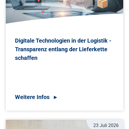
Digitale Technologien in der Logistik -
Transparenz entlang der Lieferkette
schaffen
23 Juli 2026