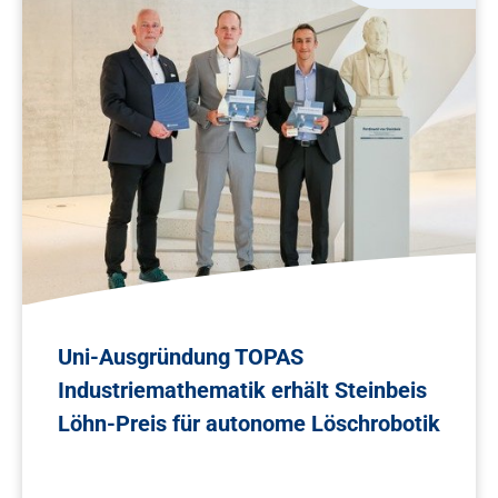
Uni-Ausgründung TOPAS
Industriemathematik erhält Steinbeis
Löhn-Preis für autonome Löschrobotik