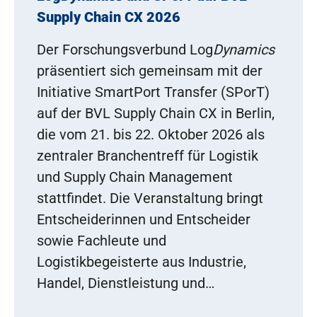
Supply Chain CX 2026
Der Forschungsverbund Log
Dynamics
präsentiert sich gemeinsam mit der
Initiative SmartPort Transfer (SPorT)
auf der BVL Supply Chain CX in Berlin,
die vom 21. bis 22. Oktober 2026 als
zentraler Branchentreff für Logistik
und Supply Chain Management
stattfindet. Die Veranstaltung bringt
Entscheiderinnen und Entscheider
sowie Fachleute und
Logistikbegeisterte aus Industrie,
Handel, Dienstleistung und…