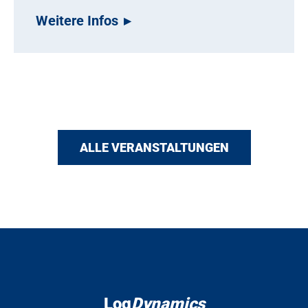
Weitere Infos
ALLE VERANSTALTUNGEN
Log
Dynamics