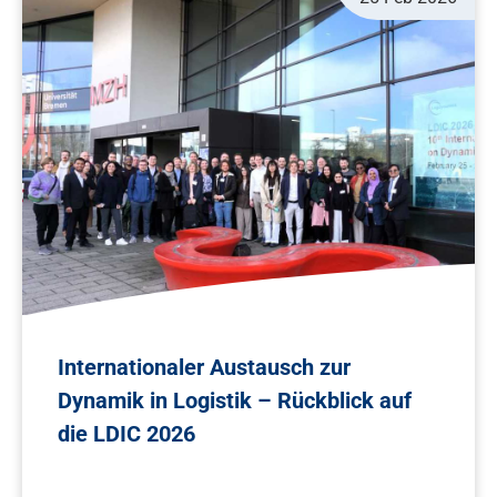
Internationaler Austausch zur
Dynamik in Logistik – Rückblick auf
die LDIC 2026