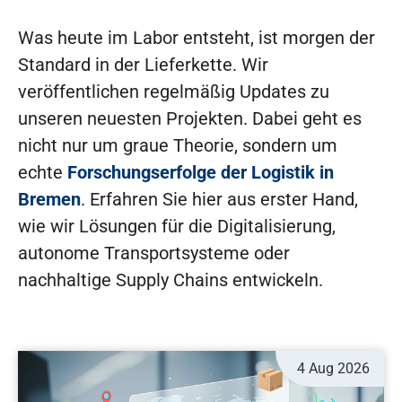
Was heute im Labor entsteht, ist morgen der
Standard in der Lieferkette. Wir
veröffentlichen regelmäßig Updates zu
unseren neuesten Projekten. Dabei geht es
nicht nur um graue Theorie, sondern um
echte
Forschungserfolge der Logistik in
Bremen
. Erfahren Sie hier aus erster Hand,
wie wir Lösungen für die Digitalisierung,
autonome Transportsysteme oder
nachhaltige Supply Chains entwickeln.
4 Aug 2026