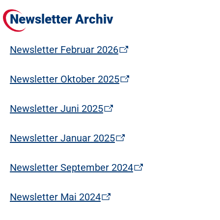
Newsletter Archiv
Newsletter Februar 2026
Newsletter Oktober 2025
Newsletter Juni 2025
Newsletter Januar 2025
Newsletter September 2024
Newsletter Mai 2024