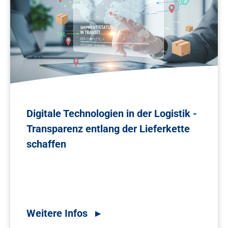
Digitale Technologien in der Logistik -
Transparenz entlang der Lieferkette
schaffen