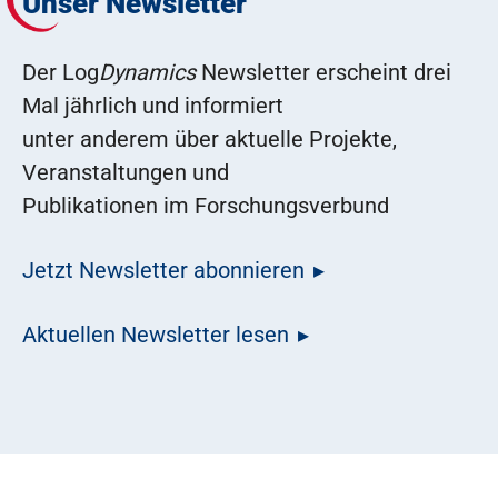
Unser Newsletter
Der Log
Dynamics
Newsletter erscheint drei
Mal jährlich und informiert
unter anderem über aktuelle Projekte,
Veranstaltungen und
Publikationen im Forschungsverbund
Jetzt Newsletter abonnieren
Aktuellen Newsletter lesen