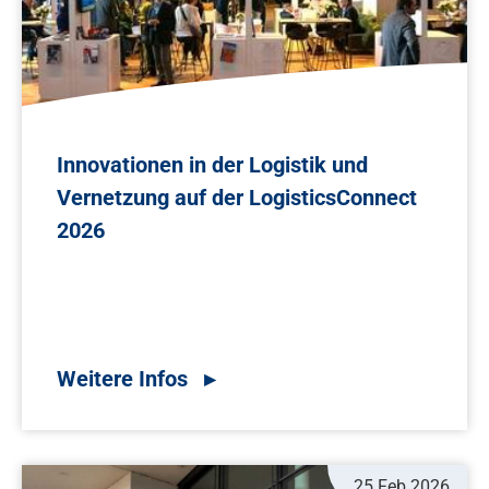
Innovationen in der Logistik und
Vernetzung auf der LogisticsConnect
2026
25 Feb 2026