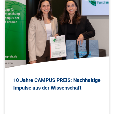
10 Jahre CAMPUS PREIS: Nachhaltige
Impulse aus der Wissenschaft