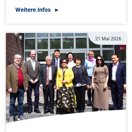
21 Mai 2026