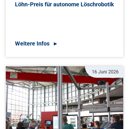
Löhn-Preis für autonome Löschrobotik
16 Juni 2026