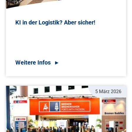
KI in der Logistik? Aber sicher!
5 März 2026