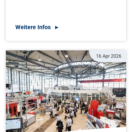
16 Apr 2026