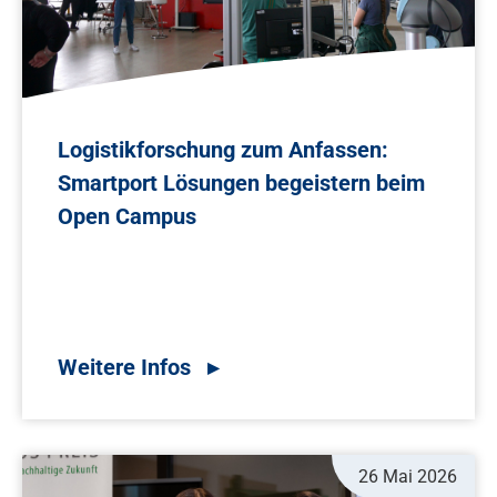
Logistikforschung zum Anfassen:
Smartport Lösungen begeistern beim
Open Campus
26 Mai 2026