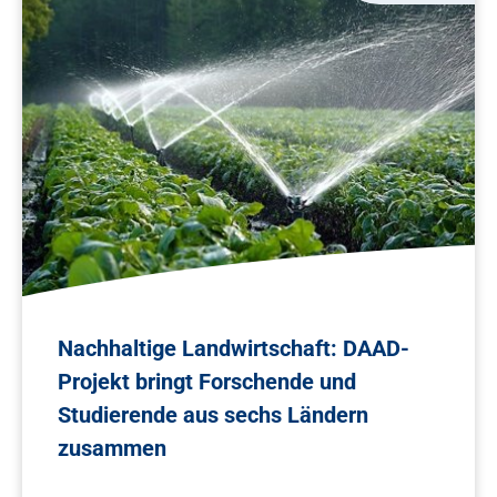
Nachhaltige Landwirtschaft: DAAD-
Projekt bringt Forschende und
Studierende aus sechs Ländern
zusammen