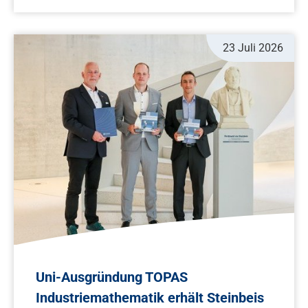
23 Juli 2026
Uni-Ausgründung TOPAS
Industriemathematik erhält Steinbeis