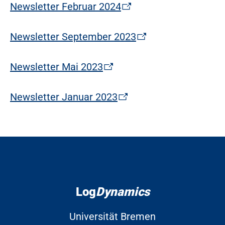
Newsletter Februar 2024
Newsletter September 2023
Newsletter Mai 2023
Newsletter Januar 2023
Log
Dynamics
Universität Bremen