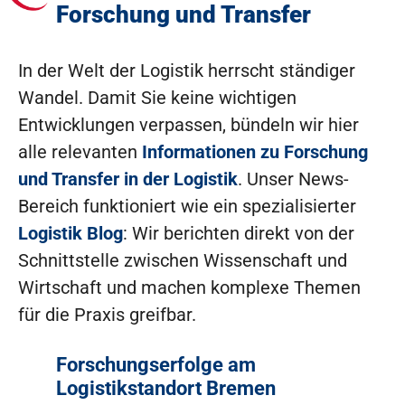
Forschung und Transfer
In der Welt der Logistik herrscht ständiger
Wandel. Damit Sie keine wichtigen
Entwicklungen verpassen, bündeln wir hier
alle relevanten
Informationen zu Forschung
und Transfer in der Logistik
. Unser News-
Bereich funktioniert wie ein spezialisierter
Logistik Blog
: Wir berichten direkt von der
Schnittstelle zwischen Wissenschaft und
Wirtschaft und machen komplexe Themen
für die Praxis greifbar.
Forschungserfolge am
Logistikstandort Bremen