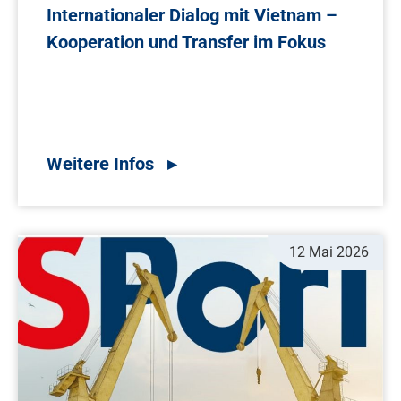
Internationaler Dialog mit Vietnam –
Kooperation und Transfer im Fokus
12 Mai 2026