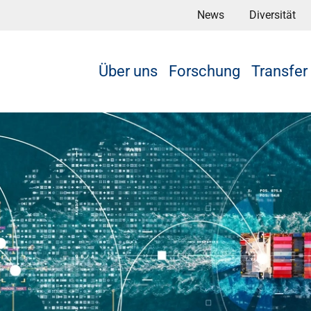
News
Diversität
Über uns
Forschung
Transfer