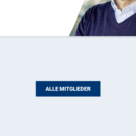
ALLE MITGLIEDER