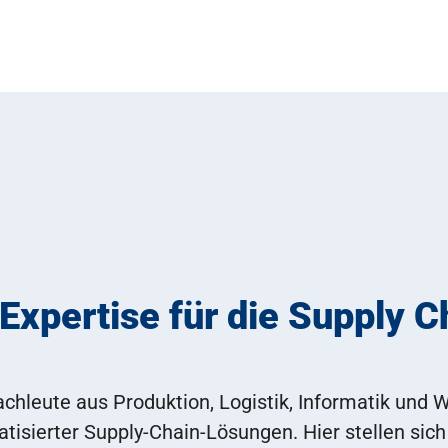
 Expertise für die Supply 
chleute aus Produktion, Logistik, Informatik und Wi
isierter Supply-Chain-Lösungen. Hier stellen sich