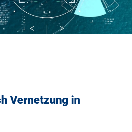
ch Vernetzung in