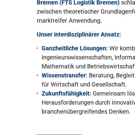
Bremen (FTS Logistik Bremen)
schla
zwischen theoretischer Grundlagen
marktreifer Anwendung.
Unser interdisziplinärer Ansatz:
Ganzheitliche Lösungen:
Wir komb
Ingenieurswissenschaften, Informa
Mathematik und Betriebswirtschaf
Wissenstransfer:
Beratung, Begleit
für Wirtschaft und Gesellschaft.
Zukunftsfähigkeit:
Gemeinsam löse
Herausforderungen durch innovati
branchenübergreifendes Denken.