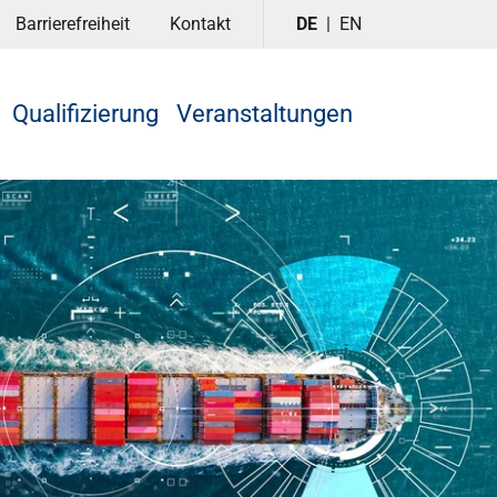
Barrierefreiheit
Kontakt
DE
EN
Qualifizierung
Veranstaltungen