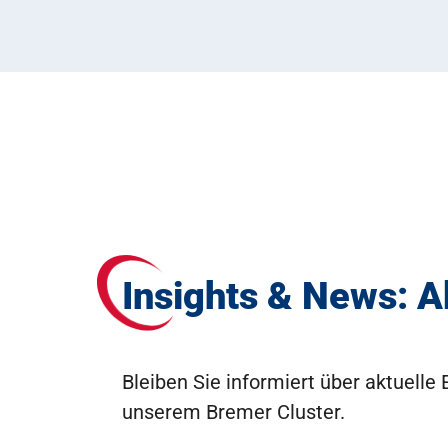
Insights & News: A
Bleiben Sie informiert über aktuell
unserem Bremer Cluster.