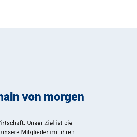
Chain von morgen
rtschaft. Unser Ziel ist die
 unsere Mitglieder mit ihren