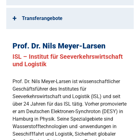
Transferangebote
Prof. Dr. Nils Meyer-Larsen
ISL – Institut für Seeverkehrswirtschaft
und Logistik
Prof. Dr. Nils Meyer-Larsen ist wissenschaftlicher
Geschäftsführer des Institutes für
Seeverkehrswirtschaft und Logistik (ISL) und seit
über 24 Jahren für das ISL tätig. Vorher promovierte
er am Deutschen Elektronen-Synchroton (DESY) in
Hamburg in Physik. Seine Spezialgebiete sind
Wasserstofftechnologien und -anwendungen in
Seeschifffahrt und Logistik, Sicherheit globaler