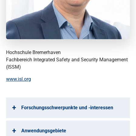
Hochschule Bremerhaven
Fachbereich Integrated Safety and Security Management
(ISSM)
www.isl.org
Forschungsschwerpunkte und -interessen
Anwendungsgebiete