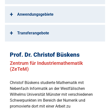
Anwendungsgebiete
Transferangebote
Prof. Dr. Christof Büskens
Zentrum für Industriemathematik
(ZeTeM)
Christof Büskens studierte Mathematik mit
Nebenfach Informatik an der Westfälischen
Wilhelms Universität Münster mit verschiedenen
Schwerpunkten im Bereich der Numerik und
promovierte dort mit einer Arbeit zu