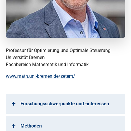
Professur für Optimierung und Optimale Steuerung
Universität Bremen
Fachbereich Mathematik und Informatik
www.math.uni-bremen.de/zetem/
Forschungsschwerpunkte und -interessen
Methoden