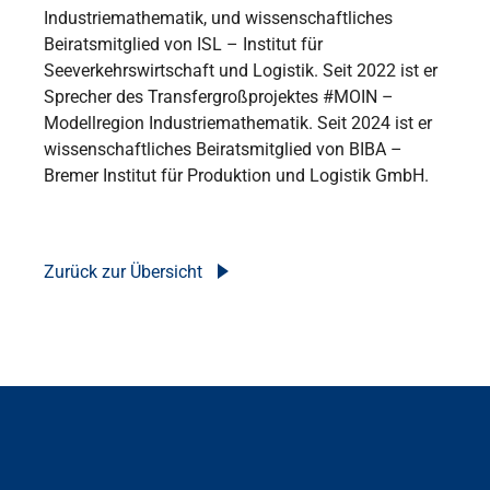
Industriemathematik, und wissenschaftliches
Beiratsmitglied von ISL – Institut für
Seeverkehrswirtschaft und Logistik. Seit 2022 ist er
Sprecher des Transfergroßprojektes #MOIN –
Modellregion Industriemathematik. Seit 2024 ist er
wissenschaftliches Beiratsmitglied von BIBA –
Bremer Institut für Produktion und Logistik GmbH.
Zurück zur Übersicht