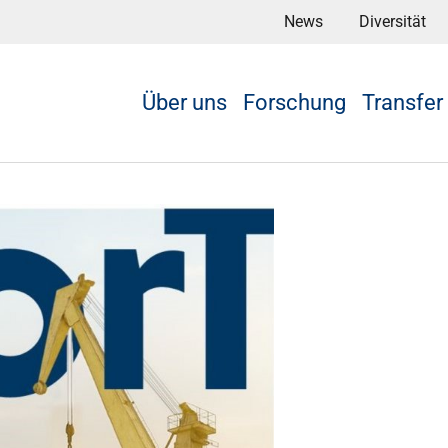
News
Diversität
Über uns
Forschung
Transfer