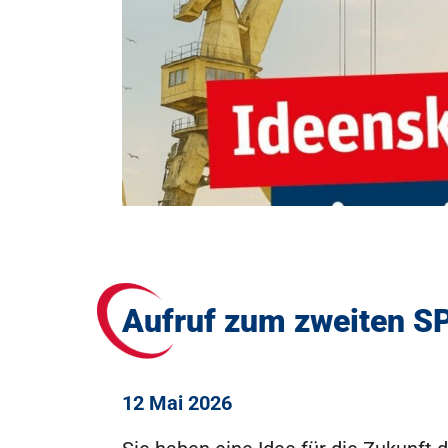
Aufruf zum zweiten S
12 Mai 2026