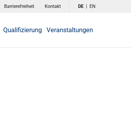
Barrierefreiheit
Kontakt
DE
EN
Qualifizierung
Veranstaltungen