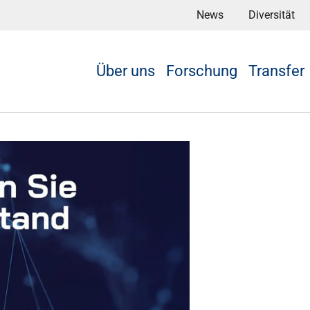
News
Diversität
Über uns
Forschung
Transfer