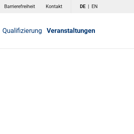
Barrierefreiheit
Kontakt
DE
EN
Qualifizierung
Veranstaltungen