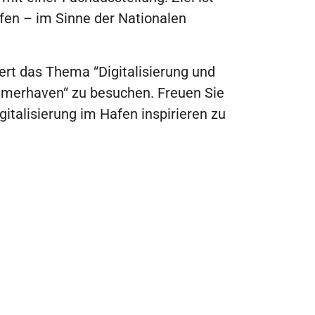
fen – im Sinne der Nationalen
iert das Thema “Digitalisierung und
remerhaven“ zu besuchen. Freuen Sie
gitalisierung im Hafen inspirieren zu