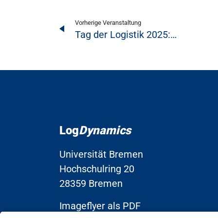
Vorherige Veranstaltung
Tag der Logistik 2025:…
Log
Dynamics
Universität Bremen
Hochschulring 20
28359 Bremen
Imageflyer als PDF