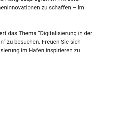
cheninnovationen zu schaffen – im
ert das Thema “Digitalisierung in der
n“ zu besuchen. Freuen Sie sich
isierung im Hafen inspirieren zu