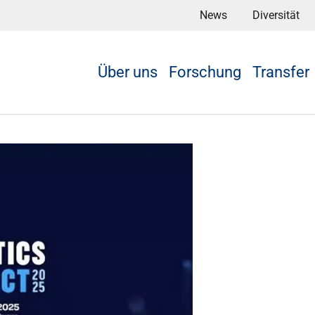
News
Diversität
Über uns
Forschung
Transfer