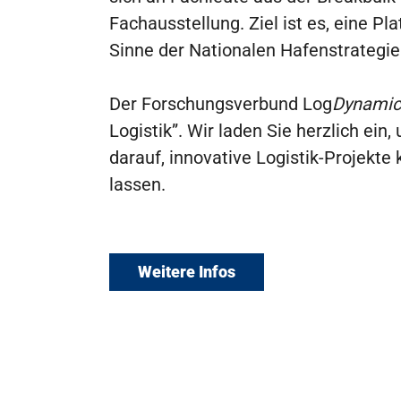
Fachausstellung. Ziel ist es, eine 
Sinne der Nationalen Hafenstrategie
Der Forschungsverbund Log
Dynamic
Logistik”. Wir laden Sie herzlich e
darauf, innovative Logistik-Projekte
lassen.
Weitere Infos