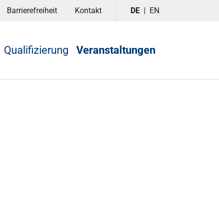
Barrierefreiheit
Kontakt
DE
EN
Qualifizierung
Veranstaltungen