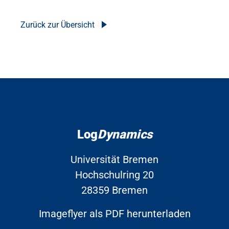
Zurück zur Übersicht
Log
Dynamics
Universität Bremen
Hochschulring 20
28359 Bremen
Imageflyer als PDF herunterladen